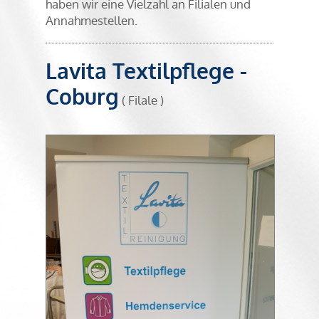
haben wir eine Vielzahl an Filialen und
Annahmestellen.
Lavita Textilpflege -
Coburg
( Filale )