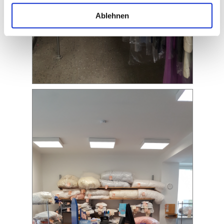
Ablehnen