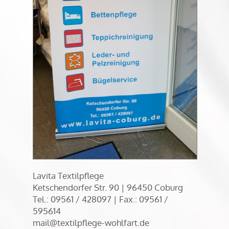
Lavita Textilpflege
­Ketschendorfer Str. 90 | 96450 Coburg
Tel.: 09561 / 428097 | Fax.: 09561 /
595614
mail@textilpflege-wohlfart.de