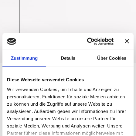
Zustimmung
Details
Über Cookies
Preise & Infos
Diese Webseite verwendet Cookies
Serviceleistungen
Wir verwenden Cookies, um Inhalte und Anzeigen zu
personalisieren, Funktionen für soziale Medien anbieten
Download Produktblatt
zu können und die Zugriffe auf unsere Website zu
analysieren. Außerdem geben wir Informationen zu Ihrer
Verwendung unserer Website an unsere Partner für
soziale Medien, Werbung und Analysen weiter. Unsere
Partner führen diese Informationen möglicherweise mit